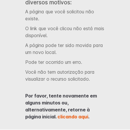
diversos motivos:
A página que você solicitou não
existe.
O link que você clicou não está mais
disponível.
A página pode ter sido movida para
um novo local.
Pode ter ocorrido um erro.
Você não tem autorização para
visualizar o recurso solicitado.
Por favor, tente novamente em
alguns minutos ou,
alternativamente, retorne à
página inicial.
clicando aqui
.