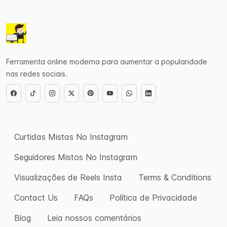
Ferramenta online moderna para aumentar a popularidade
nas redes sociais.
Curtidas Mistas No Instagram
Seguidores Mistos No Instagram
Visualizações de Reels Insta
Terms & Conditions
Contact Us
FAQs
Política de Privacidade
Blog
Leia nossos comentários