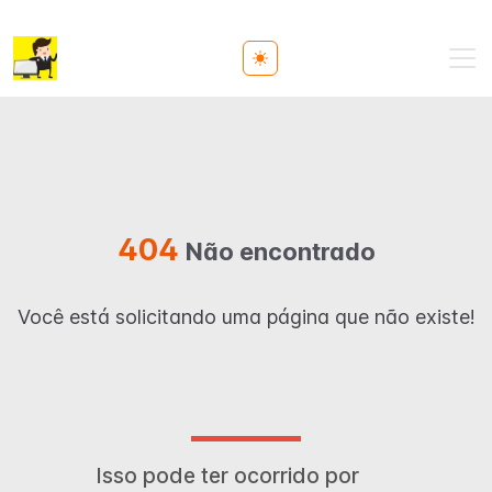
Toggle theme
404
Não encontrado
Você está solicitando uma página que não existe!
Isso pode ter ocorrido por