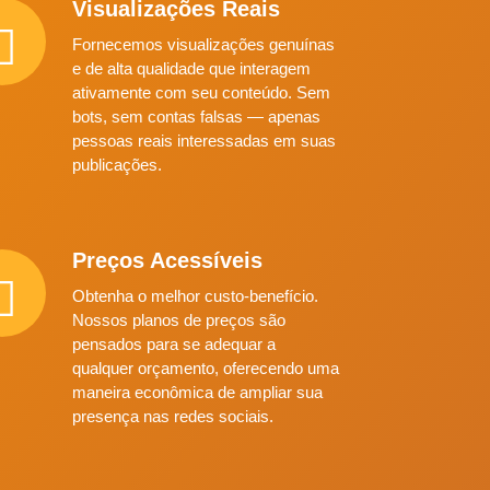
Visualizações Reais
Fornecemos visualizações genuínas
e de alta qualidade que interagem
ativamente com seu conteúdo. Sem
bots, sem contas falsas — apenas
pessoas reais interessadas em suas
publicações.
Preços Acessíveis
Obtenha o melhor custo-benefício.
Nossos planos de preços são
pensados ​​para se adequar a
qualquer orçamento, oferecendo uma
maneira econômica de ampliar sua
presença nas redes sociais.