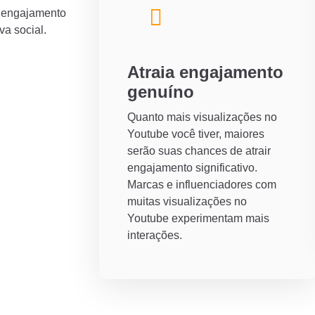
o engajamento
va social.
Atraia engajamento
genuíno
Quanto mais visualizações no
Youtube você tiver, maiores
serão suas chances de atrair
engajamento significativo.
Marcas e influenciadores com
muitas visualizações no
Youtube experimentam mais
interações.