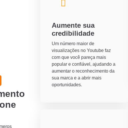
Aumente sua
credibilidade
Um número maior de
visualizações no Youtube faz
com que você pareça mais
popular e confiável, ajudando a
aumentar o reconhecimento da
sua marca e a abrir mais
oportunidades.
imento
ione
úmeros