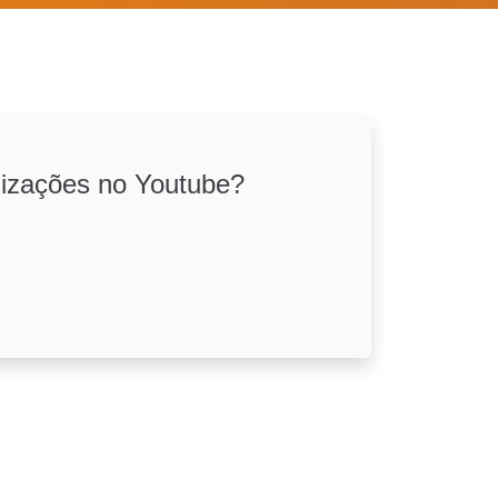
lizações no Youtube?