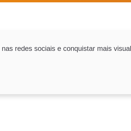
nas redes sociais e conquistar mais visua