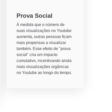
Prova Social
À medida que o número de
suas visualizações no Youtube
aumenta, outras pessoas ficam
mais propensas a visualizar
também. Esse efeito de "prova
social" cria um impacto
cumulativo, incentivando ainda
mais visualizações orgânicas
no Youtube ao longo do tempo.