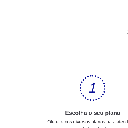
1
Escolha o seu plano
Oferecemos diversos planos para atend