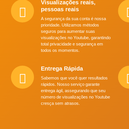
Visualizações reais,
pessoas reais
A segurança da sua conta é nossa
prioridade. Utilizamos métodos
seguros para aumentar suas
visualizações no Youtube, garantindo
total privacidade e segurança em
todos os momentos.
Entrega Rápida
Sabemos que você quer resultados
rápidos. Nosso serviço garante
entrega ágil, assegurando que seu
número de visualizações no Youtube
cresça sem atrasos.