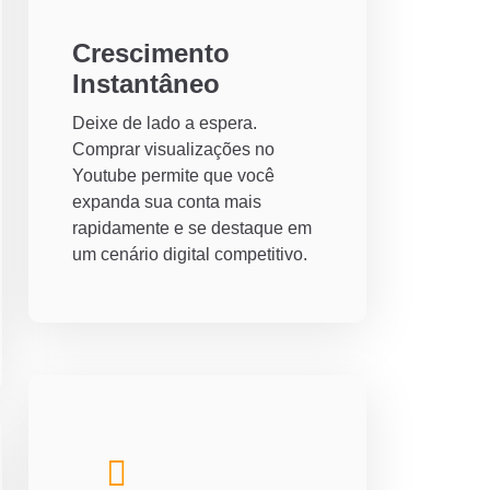
Crescimento
Instantâneo
Deixe de lado a espera.
Comprar visualizações no
Youtube permite que você
expanda sua conta mais
rapidamente e se destaque em
um cenário digital competitivo.