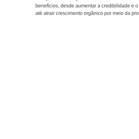
benefícios, desde aumentar a credibilidade e 
até atrair crescimento orgânico por meio da pro